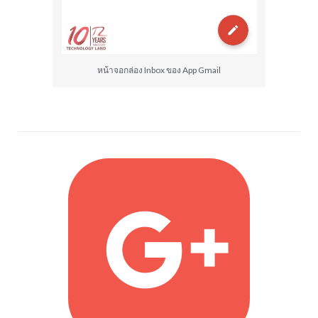
หน้าจอกล่อง Inbox ของ App Gmail