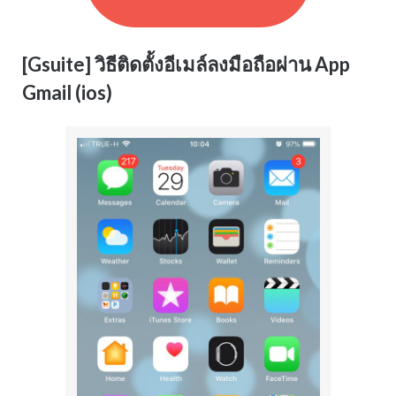
[Gsuite] วิธีติดตั้งอีเมล์ลงมือถือผ่าน App
Gmail (ios)