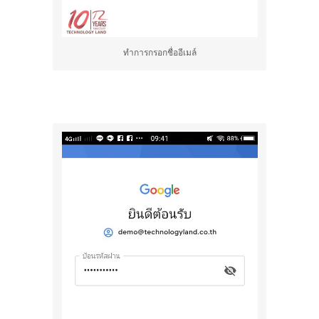
ทำการกรอกชื่ออีเมล์