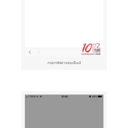
กรอกรหัสผ่านของอีเมล์