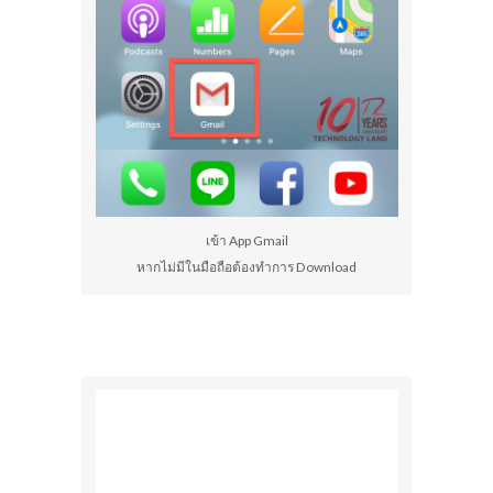
เข้า App Gmail
หากไม่มีในมือถือต้องทำการ Download