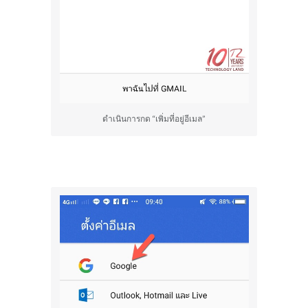
ดำเนินการกด “เพิ่มที่อยู่อีเมล”