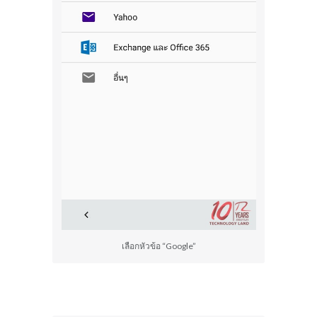
เลือกหัวข้อ “Google”