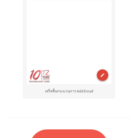
เสร็จสิ้นกระบวนการ Add Email