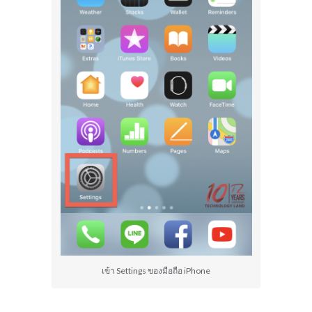
เข้า Settings ของมือถือ iPhone