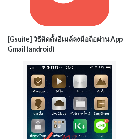
[Gsuite] วิธีติดตั้งอีเมล์ลงมือถือผ่าน App
Gmail (android)