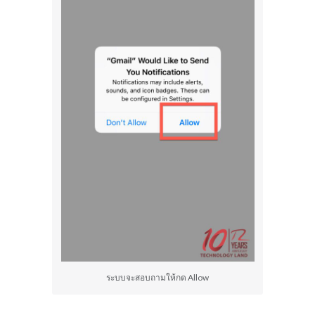
ระบบจะสอบถามให้กด Allow