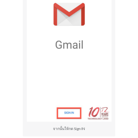
จากนั้นให้กด Sign IN