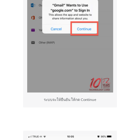
ระบบจะให้ยืนยัน ให้กด Continue