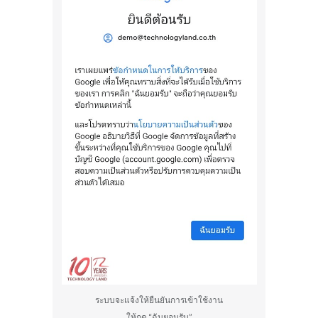
ระบบจะแจ้งให้ยืนยันการเข้าใช้งาน
ให้กด “ฉันยอมรับ”