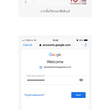
จากนั้นให้กรอกชื่ออีเมล์