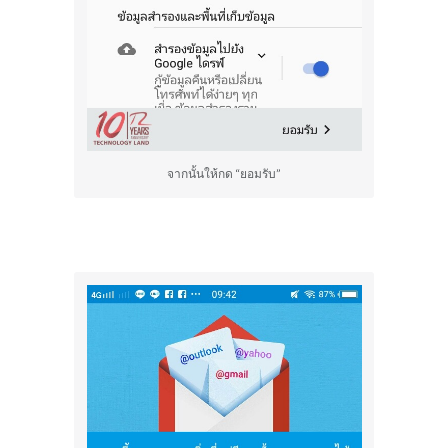
จากนั้นให้กด “ยอมรับ”