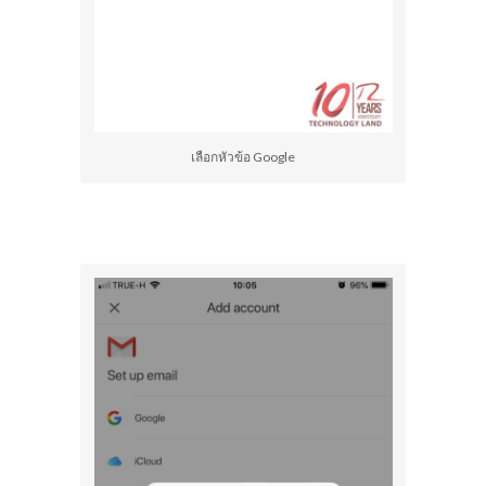
เลือกหัวข้อ Google