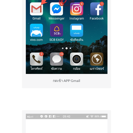
กดเข้า APP Gmail