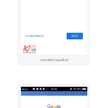
กรอกรหัสผ่านของอีเมล์