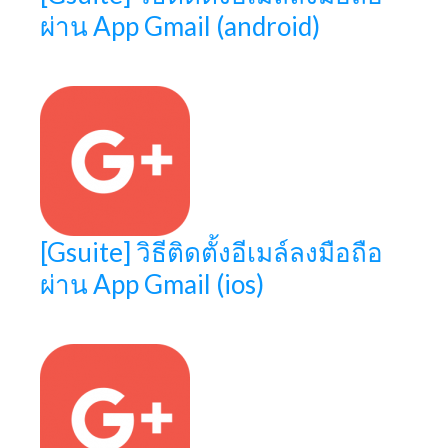
ผ่าน App Gmail (android)
[Gsuite] วิธีติดตั้งอีเมล์ลงมือถือ
ผ่าน App Gmail (ios)