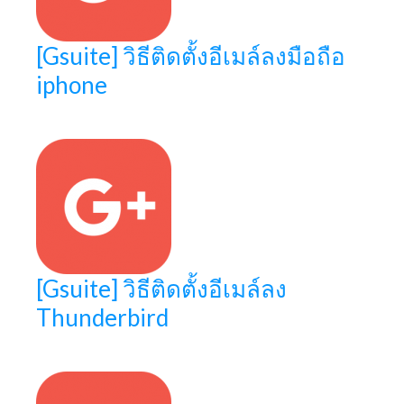
[Gsuite] วิธีติดตั้งอีเมล์ลงมือถือ
iphone
[Gsuite] วิธีติดตั้งอีเมล์ลง
Thunderbird