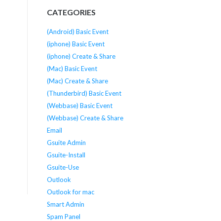
CATEGORIES
(Android) Basic Event
(iphone) Basic Event
(iphone) Create & Share
(Mac) Basic Event
(Mac) Create & Share
(Thunderbird) Basic Event
(Webbase) Basic Event
(Webbase) Create & Share
Email
Gsuite Admin
Gsuite-Install
Gsuite-Use
Outlook
Outlook for mac
Smart Admin
Spam Panel