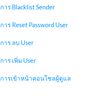
การ Blacklist Sender
ีการ Reset Password User
ีการ ลบ User
การ เพิ่ม User
ีการเข้าหน้าคอนโซลผู้ดูแล