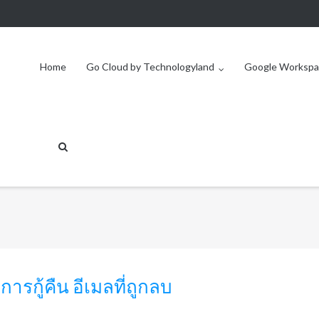
Home
Go Cloud by Technologyland
Google Workspa
ารกู้คืน อีเมลที่ถูกลบ