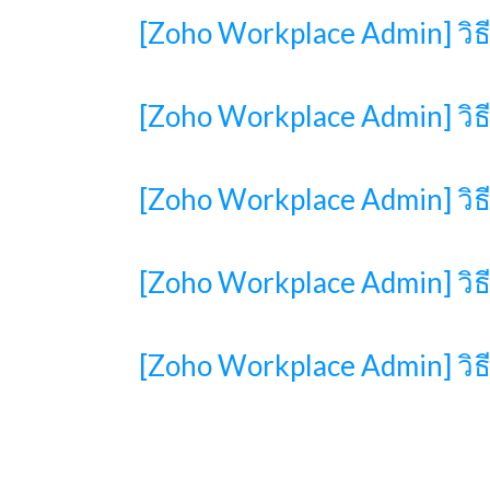
[Zoho Workplace Admin] วิธี
[Zoho Workplace Admin] วิธ
[Zoho Workplace Admin] วิธ
[Zoho Workplace Admin] วิธี
[Zoho Workplace Admin] วิธ