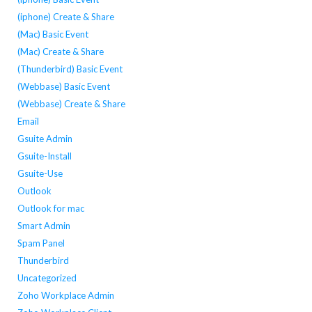
(iphone) Create & Share
(Mac) Basic Event
(Mac) Create & Share
(Thunderbird) Basic Event
(Webbase) Basic Event
(Webbase) Create & Share
Email
Gsuite Admin
Gsuite-Install
Gsuite-Use
Outlook
Outlook for mac
Smart Admin
Spam Panel
Thunderbird
Uncategorized
Zoho Workplace Admin