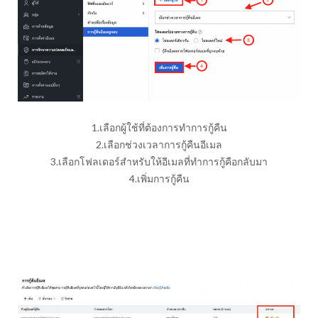
1.เลือกผู้ใช้ที่ต้องการทำการกู้คืน
2.เลือกช่วงเวลาการกู้คืนอีเมล
3.เลือกโฟลเดอร์สำหรับให้อีเมลที่ทำการกู้คือกลับมา
4.เพิ่มการกู้คืน