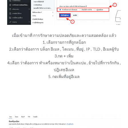
เมื่อเข้ามาที่ การรักษาความปลอดภัยและความสอดคล้อง แล้ว
1. เลือกรายการที่ถูกลบ็อก
2.เลือกว่าต้องการ บล็อก อีเมล , โดเมน , ที่อยู่ , IP , TLD , อีเมลผู้รับ
3.กด + เพิ่ม
4.เลือก ว่าต้องการ ทำเครื่องหมายว่าเป็นสแปม , ย้ายไปที่การกักกัน ,
ปฎิเสธอีเมล
5. กดเพิ่มที่อยู่อีเมล