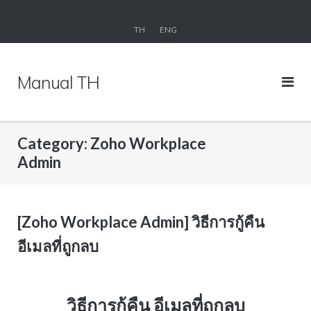
Skip
to
TH
ENG
content
Manual TH
Category: Zoho Workplace
Admin
[Zoho Workplace Admin] วิธีการกู้คืน
อีเมลที่ถูกลบ
วิธีการกู้คืน อีเมลที่ถูกลบ