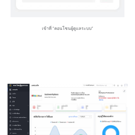
เข้าที่ “คอนโซนผู้ดูแลระบบ”