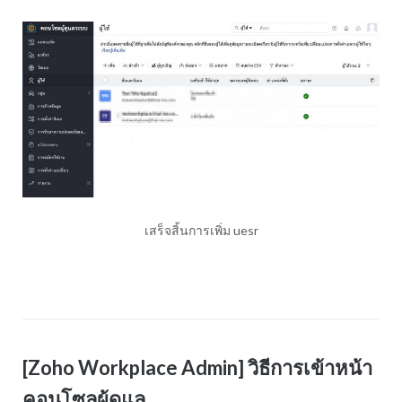
เสร็จสิ้นการเพิ่ม uesr
[Zoho Workplace Admin] วิธีการเข้าหน้า
คอนโซลผู้ดูแล