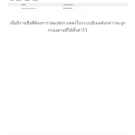
เมื่อมีรายชื่อที่ต้องการ blacklist แสดงในระบบอีเมลดังกล่าวจะถูก
กรองตามที่ได้ตั้งค่าไว้