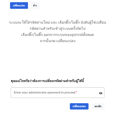
ระบบจะให้ใส่รหัสผ่านใหม่ และ เลือกติ๊ก/ไม่ติ๊ก บังคับผู้ใช่เปลี่ยน
รหัสผ่านสำหรับเข้าสู่ระบบครั้งถัดไป
เลือกติ๊ก/ไม่ติ๊ก ออกจากระบบของอุปกรณ์ทั้งหมด
จากนั้นกด เปลี่ยนแปลง