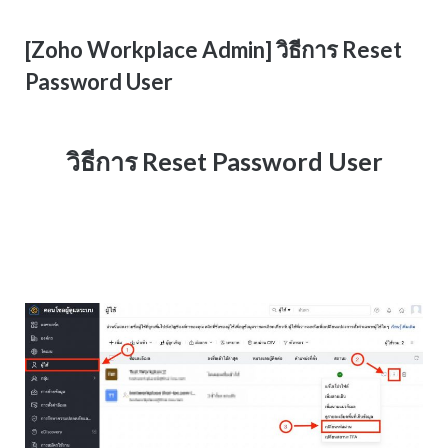
[Zoho Workplace Admin] วิธีการ Reset
Password User
วิธีการ Reset Password User