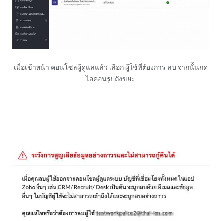
เมื่อเข้าหน้า คอนโซลผู้ดูแลแล้ว เลือก ผู้ใช้ที่ต้องการ ลบ จากนั้นกด
ไอคอนรูปถังขยะ