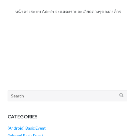
หน้าต่างระบบ Admin จะแสดงรายละเอียดต่างๆขององค์กร
Search
for:
CATEGORIES
(Android) Basic Event
(iphone) Basic Event