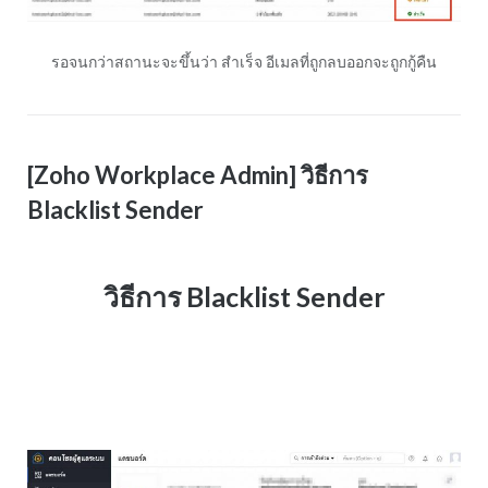
รอจนกว่าสถานะจะขึ้นว่า สำเร็จ อีเมลที่ถูกลบออกจะถูกกู้คืน
[Zoho Workplace Admin] วิธีการ
Blacklist Sender
วิธีการ Blacklist Sender