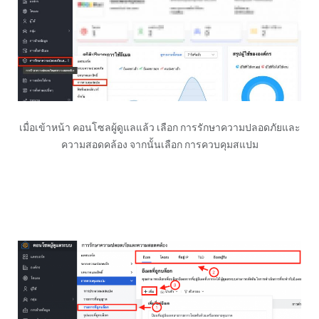
เมื่อเข้าหน้า คอนโซลผู้ดูแลแล้ว เลือก การรักษาความปลอดภัยและ
ความสอดคล้อง จากนั้นเลือก การควบคุมสแปม