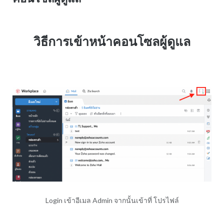
วิธีการเข้าหน้าคอนโซลผู้ดูแล
Login เข้าอีเมล Admin จากนั้นเข้าที่ โปรไฟล์