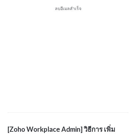
ลบอีเมลสำเร็จ
[Zoho Workplace Admin] วิธีการ เพิ่ม